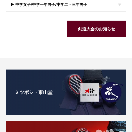
▶ 中学女子/中学一年男子/中学二・三年男子
剣道大会のお知らせ
ミツボシ・東山堂