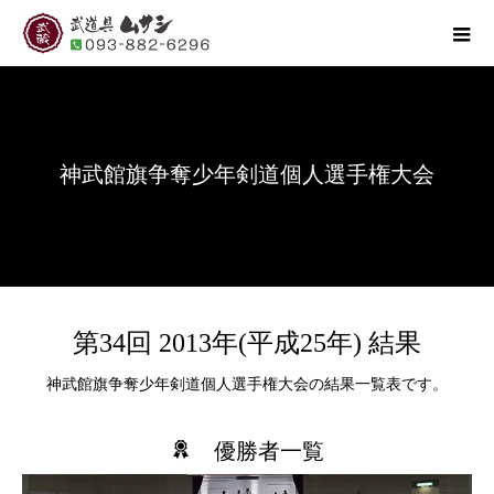
神武館旗争奪少年剣道個人選手権大会
第34回 2013年(平成25年) 結果
神武館旗争奪少年剣道個人選手権大会の結果一覧表です。
優勝者一覧