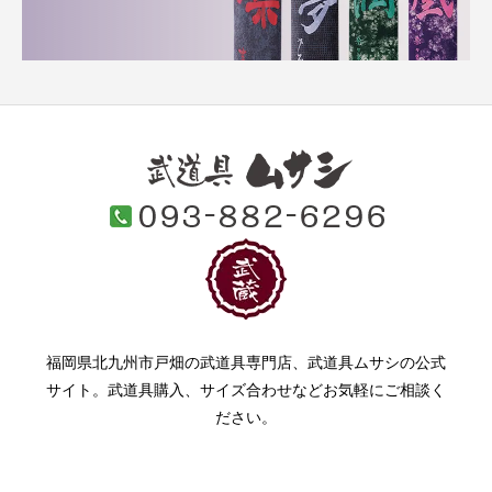
福岡県北九州市戸畑の武道具専門店、武道具ムサシの公式
サイト。武道具購入、サイズ合わせなどお気軽にご相談く
ださい。